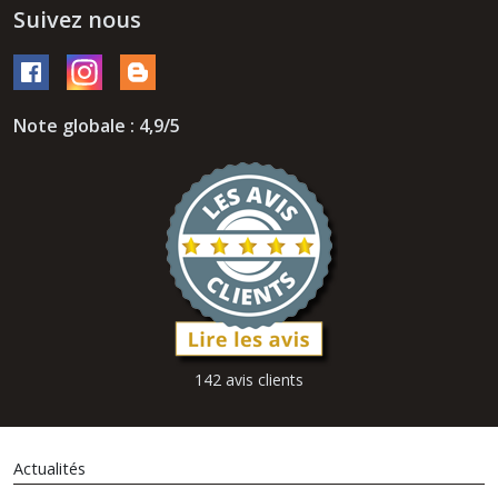
Suivez nous
Note globale : 4,9/5
142 avis clients
Actualités