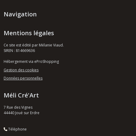
Navigation
Mentions légales
Ce site est édité par Mélanie Viaud.
SIREN : 814669636
Hébergement via eProShopping
Gestion des cookies
Données personnelles
Méli Cré'Art
7 Rue des Vignes
44440
Joué sur Erdre
Téléphone