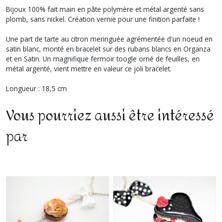
Bijoux 100% fait main en pâte polymère et métal argenté sans
plomb, sans nickel. Création vernie pour une finition parfaite !
Une part de tarte au citron meringuée agrémentée d'un noeud en
satin blanc, monté en bracelet sur des rubans blancs en Organza
et en Satin. Un magnifique fermoir toogle orné de feuilles, en
métal argenté, vient mettre en valeur ce joli bracelet.
Longueur : 18,5 cm
Vous pourriez aussi être intéressé
par