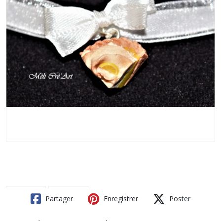
Partager
Enregistrer
Poster