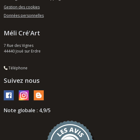
Gestion des cookies
Données personnelles
Méli Cré'Art
7 Rue des Vignes
44440
Joué sur Erdre
Téléphone
Suivez nous
Note globale : 4,9/5