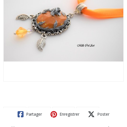
Partager
Enregistrer
Poster