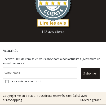
142 avis clients
Actualités
Recevez 10% de remise en vous abonnant à nos actualités ( Maximum un
e-mail par mois )
S'abonner
Je ne suis pas un robot
Copyright Mélanie Viaud. Tous droits réservés. Site réalisé avec
eProShopping
Accès gérant