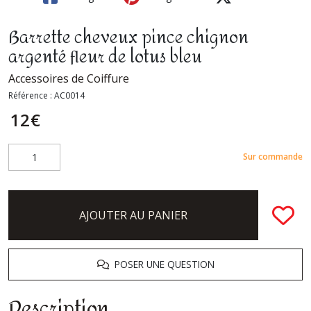
Barrette cheveux pince chignon
argenté fleur de lotus bleu
Accessoires de Coiffure
Référence :
AC0014
12
€
Sur commande
AJOUTER AU PANIER
POSER UNE QUESTION
Description