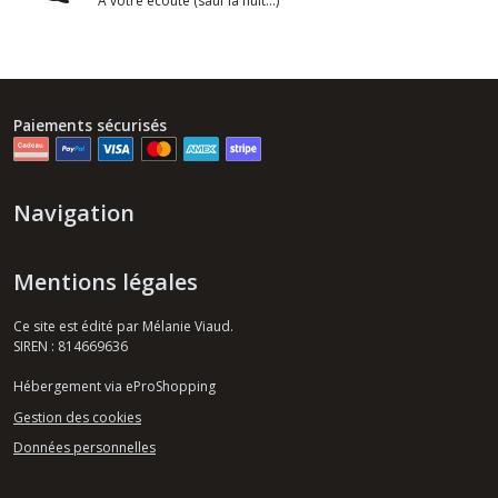
A votre écoute (sauf la nuit...)
Paiements sécurisés
Navigation
Mentions légales
Ce site est édité par Mélanie Viaud.
SIREN : 814669636
Hébergement via eProShopping
Gestion des cookies
Données personnelles