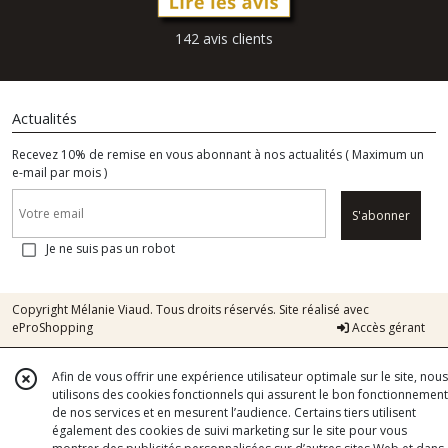
142 avis clients
Actualités
Recevez 10% de remise en vous abonnant à nos actualités ( Maximum un
e-mail par mois )
S'abonner
Je ne suis pas un robot
Copyright Mélanie Viaud. Tous droits réservés. Site réalisé avec
eProShopping
Accès gérant
Afin de vous offrir une expérience utilisateur optimale sur le site, nous
utilisons des cookies fonctionnels qui assurent le bon fonctionnement
de nos services et en mesurent l’audience. Certains tiers utilisent
également des cookies de suivi marketing sur le site pour vous