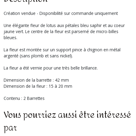
Création vendue - Disponibilité sur commande uniquement
Une élégante fleur de lotus aux pétales bleu saphir et au coeur
jaune vert. Le centre de la fleur est parsemé de micro-billes
bleues.
La fleur est montée sur un support pince à chignon en métal
argenté (sans plomb et sans nickel).
La fleur a été vernie pour une très belle brillance.
Dimension de la barrette : 42 mm
Dimension de la fleur : 15 à 20 mm
Contenu : 2 Barrettes
Vous pourriez aussi être intéressé
par