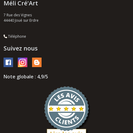
Méli Cré'Art
7 Rue des Vignes
44440
Joué sur Erdre
Téléphone
Suivez nous
Note globale : 4,9/5