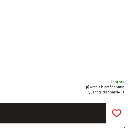
En stock
Article bientôt épuisé
Quantité disponible : 1