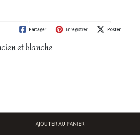
Partager
Enregistrer
Poster
ancien et blanche
AJOUTER AU PANIER