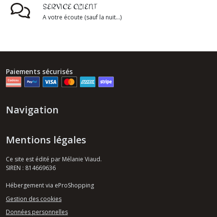
SERVICE CLIENT
A votre écoute (sauf la nuit...)
Paiements sécurisés
Navigation
Mentions légales
Ce site est édité par Mélanie Viaud.
SIREN : 814669636
Hébergement via eProShopping
Gestion des cookies
Données personnelles