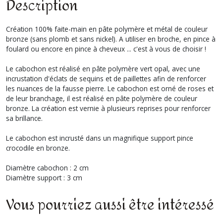
Description
Création 100% faite-main en pâte polymère et métal de couleur
bronze (sans plomb et sans nickel). A utiliser en broche, en pince à
foulard ou encore en pince à cheveux ... c'est à vous de choisir !
Le cabochon est réalisé en pâte polymère vert opal, avec une
incrustation d'éclats de sequins et de paillettes afin de renforcer
les nuances de la fausse pierre. Le cabochon est orné de roses et
de leur branchage, il est réalisé en pâte polymère de couleur
bronze. La création est vernie à plusieurs reprises pour renforcer
sa brillance.
Le cabochon est incrusté dans un magnifique support pince
crocodile en bronze.
Diamètre cabochon : 2 cm
Diamètre support : 3 cm
Vous pourriez aussi être intéressé