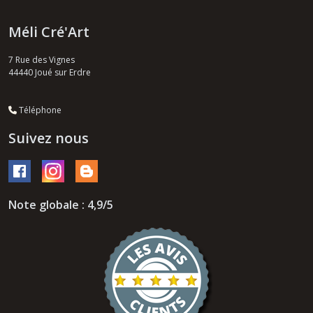
Méli Cré'Art
7 Rue des Vignes
44440
Joué sur Erdre
Téléphone
Suivez nous
Note globale : 4,9/5