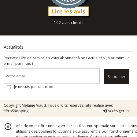
142 avis clients
Actualités
Recevez 10% de remise en vous abonnant à nos actualités ( Maximum un
e-mail par mois )
S'abonner
Je ne suis pas un robot
Copyright Mélanie Viaud. Tous droits réservés. Site réalisé avec
eProShopping
Accès gérant
Afin de vous offrir une expérience utilisateur optimale sur le site, nous
utilisons des cookies fonctionnels qui assurent le bon fonctionnement
de nos services et en mesurent l’audience. Certains tiers utilisent