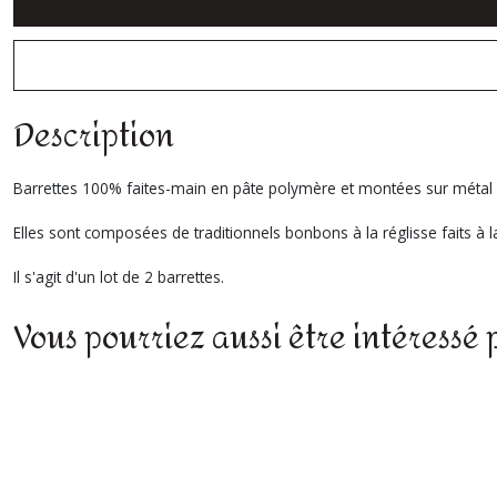
Description
Barrettes 100% faites-main en pâte polymère et montées sur métal 
Elles sont composées de traditionnels bonbons à la réglisse faits à l
Il s'agit d'un lot de 2 barrettes.
Vous pourriez aussi être intéressé 