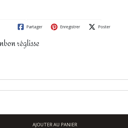
Partager
Enregistrer
Poster
nbon réglisse
AJOUTER AU PANIER