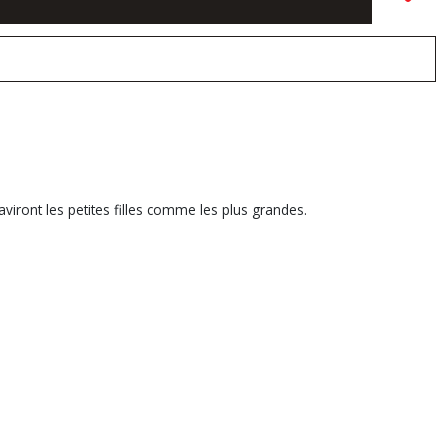
viront les petites filles comme les plus grandes.