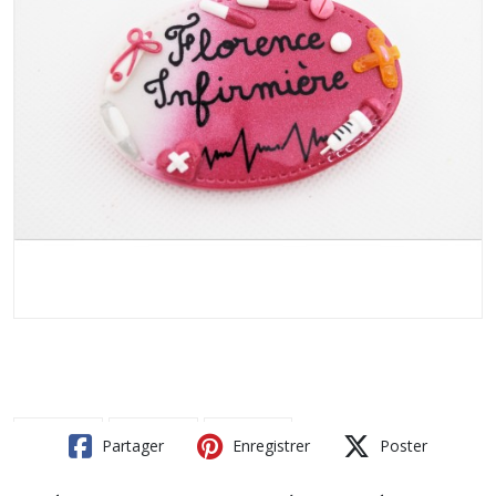
Partager
Enregistrer
Poster