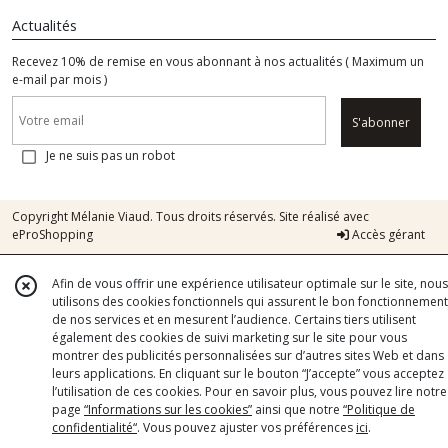
Actualités
Recevez 10% de remise en vous abonnant à nos actualités ( Maximum un
e-mail par mois )
S'abonner
Je ne suis pas un robot
Copyright Mélanie Viaud. Tous droits réservés. Site réalisé avec
eProShopping
Accès gérant
Afin de vous offrir une expérience utilisateur optimale sur le site, nous
utilisons des cookies fonctionnels qui assurent le bon fonctionnement
de nos services et en mesurent l’audience. Certains tiers utilisent
également des cookies de suivi marketing sur le site pour vous
montrer des publicités personnalisées sur d’autres sites Web et dans
leurs applications. En cliquant sur le bouton “J’accepte” vous acceptez
l’utilisation de ces cookies. Pour en savoir plus, vous pouvez lire notre
page
“Informations sur les cookies”
ainsi que notre
“Politique de
confidentialité“
. Vous pouvez ajuster vos préférences
ici
.