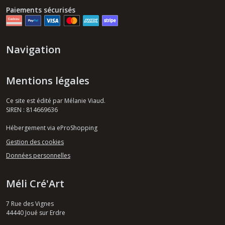
Paiements sécurisés
Navigation
Mentions légales
Ce site est édité par Mélanie Viaud.
SIREN : 814669636
Hébergement via eProShopping
Gestion des cookies
Données personnelles
Méli Cré'Art
7 Rue des Vignes
44440
Joué sur Erdre