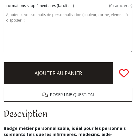
Informations supplémentaires
(facultatif)
(
0
caractères)
AJOUTER AU PANIER
POSER UNE QUESTION
Description
Badge métier personnalisable, idéal pour les personnels
soignants tels que les infirmières, médecins, aide-