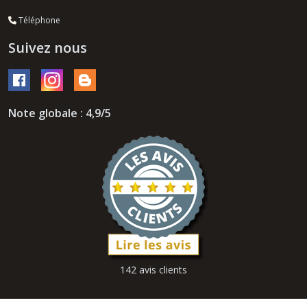
Téléphone
Suivez nous
Note globale : 4,9/5
142 avis clients