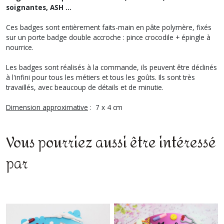
soignantes, ASH ...
Ces badges sont entièrement faits-main en pâte polymère, fixés
sur un porte badge double accroche : pince crocodile + épingle à
nourrice.
Les badges sont réalisés à la commande, ils peuvent être déclinés
à l'infini pour tous les métiers et tous les goûts. Ils sont très
travaillés, avec beaucoup de détails et de minutie.
Dimension approximative
: 7 x 4 cm
Vous pourriez aussi être intéressé
par