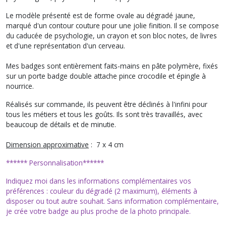
Le modèle présenté est de forme ovale au dégradé jaune,
marqué d'un contour couture pour une jolie finition. Il se compose
du caducée de psychologie, un crayon et son bloc notes, de livres
et d'une représentation d'un cerveau.
Mes badges sont entièrement faits-mains en pâte polymère, fixés
sur un porte badge double attache pince crocodile et épingle à
nourrice.
Réalisés sur commande, ils peuvent être déclinés à l'infini pour
tous les métiers et tous les goûts. Ils sont très travaillés, avec
beaucoup de détails et de minutie.
Dimension approximative
: 7 x 4 cm
****** Personnalisation******
Indiquez moi dans les informations complémentaires vos
préférences : couleur du dégradé (2 maximum), éléments à
disposer ou tout autre souhait. Sans information complémentaire
,
je crée votre badge au plus proche de la photo principale.