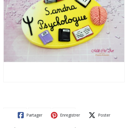
Partager
Enregistrer
Poster