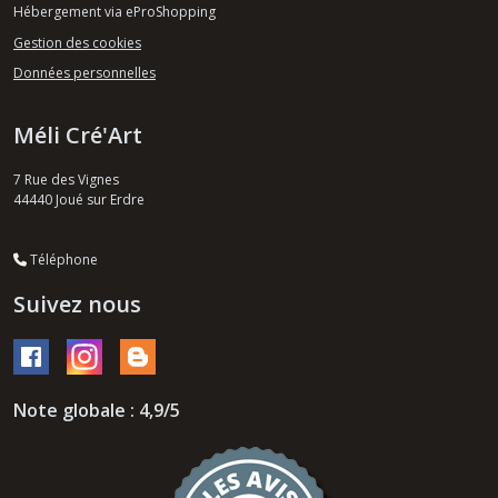
Hébergement via eProShopping
Gestion des cookies
Données personnelles
Méli Cré'Art
7 Rue des Vignes
44440
Joué sur Erdre
Téléphone
Suivez nous
Note globale : 4,9/5