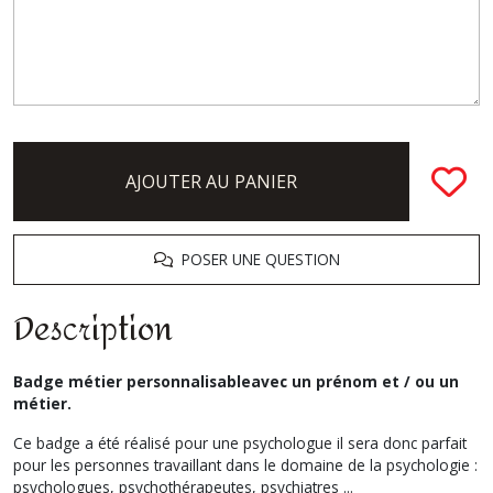
AJOUTER AU PANIER
POSER UNE QUESTION
Description
Badge métier personnalisableavec un prénom et / ou un
métier.
Ce badge a été réalisé pour une psychologue il sera donc parfait
pour les personnes travaillant dans le domaine de la psychologie :
psychologues, psychothérapeutes, psychiatres ...