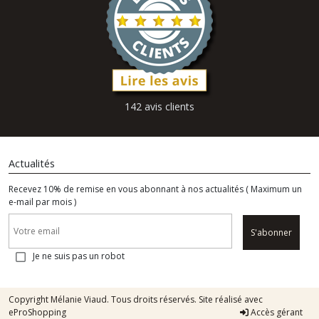
142 avis clients
Actualités
Recevez 10% de remise en vous abonnant à nos actualités ( Maximum un
e-mail par mois )
S'abonner
Je ne suis pas un robot
Copyright Mélanie Viaud. Tous droits réservés. Site réalisé avec
eProShopping
Accès gérant