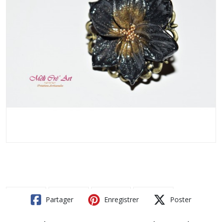
Partager
Enregistrer
Poster