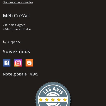
Données personnelles
Méli Cré'Art
7 Rue des Vignes
44440
Joué sur Erdre
Téléphone
Suivez nous
Note globale : 4,9/5