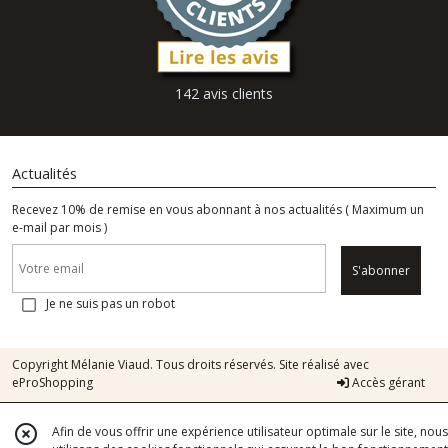
142 avis clients
Actualités
Recevez 10% de remise en vous abonnant à nos actualités ( Maximum un
e-mail par mois )
S'abonner
Je ne suis pas un robot
Copyright Mélanie Viaud. Tous droits réservés. Site réalisé avec
eProShopping
Accès gérant
Afin de vous offrir une expérience utilisateur optimale sur le site, nous