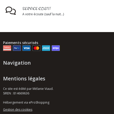
SERVICE CLIENT
A votre écoute (sauf la nuit...)
Paiements sécurisés
Navigation
Mentions légales
Ce site est édité par Mélanie Viaud.
SIREN : 814669636
Hébergement via eProShopping
Gestion des cookies