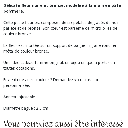
Délicate fleur noire et bronze, modelée à la main en pâte
polymère.
Cette petite fleur est composée de six pétales dégradés de noir
pailleté et de bronze. Son cœur est parsemé de micro-billes de
couleur bronze.
La fleur est montée sur un support de bague filigrane rond, en
métal de couleur bronze.
Une idée cadeau femme original, un bijou unique à porter en
toutes occasions.
Envie d'une autre couleur ? Demandez votre création
personnalisée.
Anneau ajustable
Diamètre bague : 2,5 cm
Vous pourriez aussi être intéressé