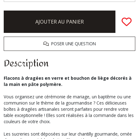
AJOUTER AU PANIER
POSER UNE QUESTION
Description
Flacons à dragées en verre et bouchon de liège décorés à
la main en pâte polymère.
Vous organisez une cérémonie de mariage, un baptême ou une
communion sur le thème de la gourmandise ? Ces délicieuses
boîtes à dragées artisanales seront parfaites pour rendre votre
table exceptionnelle !
Elles sont réalisées à la commande dans les
couleurs de votre choix.
Les sucreries sont déposées sur leur chantilly gourmande, ornée