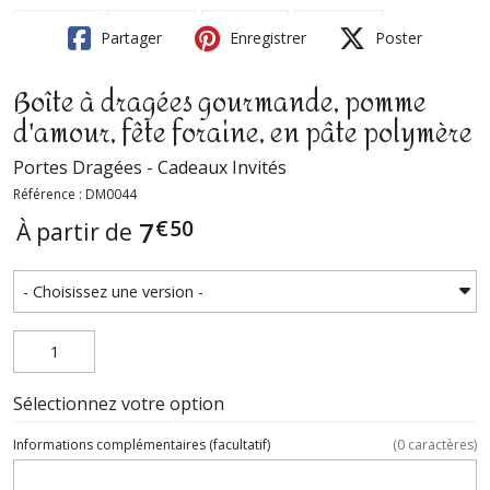
Partager
Enregistrer
Poster
Boîte à dragées gourmande, pomme
d'amour, fête foraine, en pâte polymère
Portes Dragées - Cadeaux Invités
Référence : DM0044
€
50
7
À partir de
Sélectionnez votre option
Informations complémentaires
(facultatif)
(
0
caractères)