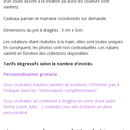
d'un coulis assorti à la création (là aussi les couleurs sont
variées).
Cadeaux parrain et marraine coordonnés sur demande.
Dimensions du pot à dragées : 5 cm x 5cm
Les créations étant réalisées à la main, elles sont toutes uniques.
En conséquent, les photos sont non contractuelles. Les rubans
varient en fonction des collections disponibles.
Tarifs dégressifs selon le nombre d'invités.
Personnalisation gratuite :
Vous souhaitez d'autres variétés de bonbons ? N'hésitez pas à
l'indiquer dans les "informations complémentaires"
Vous souhaitez un contenant à dragées en verre d'une autre
forme (carré, tube, ...) contactez moi afin d'obtenir un devis
personnalisé