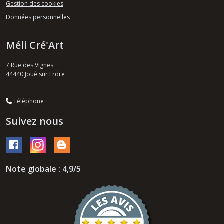
Gestion des cookies
Données personnelles
Méli Cré'Art
7 Rue des Vignes
44440
Joué sur Erdre
Téléphone
Suivez nous
Note globale : 4,9/5