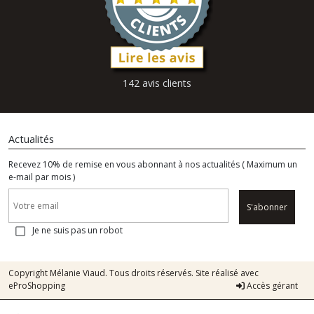
142 avis clients
Actualités
Recevez 10% de remise en vous abonnant à nos actualités ( Maximum un
e-mail par mois )
S'abonner
Je ne suis pas un robot
Copyright Mélanie Viaud. Tous droits réservés. Site réalisé avec
eProShopping
Accès gérant