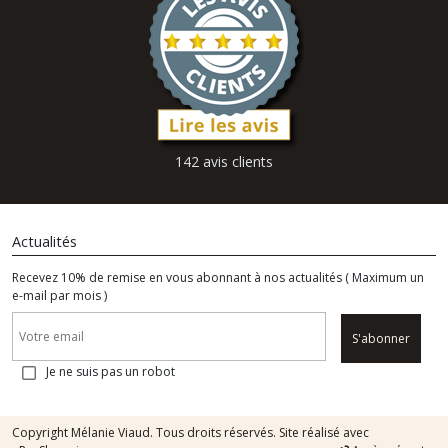
142 avis clients
Actualités
Recevez 10% de remise en vous abonnant à nos actualités ( Maximum un
e-mail par mois )
S'abonner
Je ne suis pas un robot
Copyright Mélanie Viaud. Tous droits réservés. Site réalisé avec