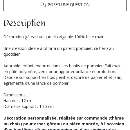
POSER UNE QUESTION
Description
Décoration gâteau unique et originale 100% faite main.
Une création idéale à offrir à un parent pompier, ce héro au
quotidien.
Adorable enfant endormi dans ses habits de pompier. Fait main
en pâte polymère, verni pour apporter brillance et protection.
Déposé sur support en bois peint et décoré de papier effet jean,
agrémenté d'une lance de pompier.
Dimensions:
Hauteur : 12 cm
Diamètre support : 10.5 cm
Décoration personnalisée, réalisée sur commande (thème
au choix) pour orner gâteau ou pièce montée, à l'occasion
d'un baptême, d'une communion ou d'un anniversaire.