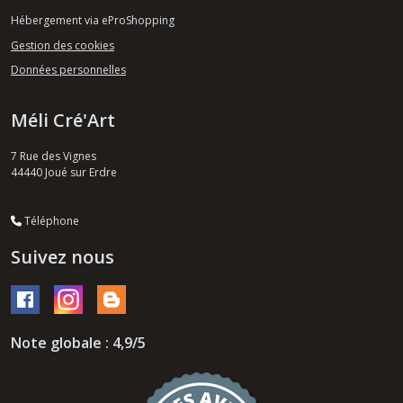
Hébergement via eProShopping
Gestion des cookies
Données personnelles
Méli Cré'Art
7 Rue des Vignes
44440
Joué sur Erdre
Téléphone
Suivez nous
Note globale : 4,9/5