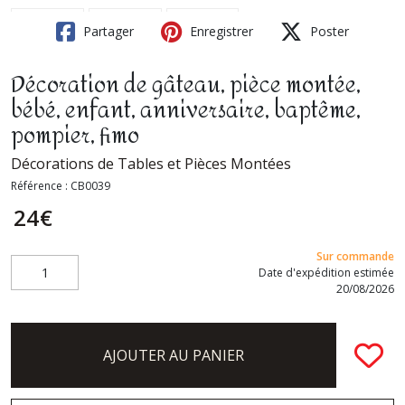
Partager
Enregistrer
Poster
Décoration de gâteau, pièce montée,
bébé, enfant, anniversaire, baptême,
pompier, fimo
Décorations de Tables et Pièces Montées
Référence :
CB0039
24
€
Sur commande
Date d'expédition estimée
20/08/2026
AJOUTER AU PANIER