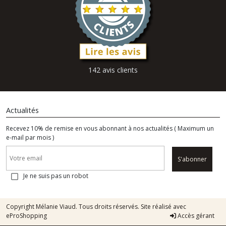
142 avis clients
Actualités
Recevez 10% de remise en vous abonnant à nos actualités ( Maximum un
e-mail par mois )
S'abonner
Je ne suis pas un robot
Copyright Mélanie Viaud. Tous droits réservés. Site réalisé avec
eProShopping
Accès gérant