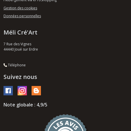
Gestion des cookies
Données personnelles
Méli Cré'Art
7 Rue des Vignes
44440
Joué sur Erdre
Téléphone
Suivez nous
Note globale : 4,9/5