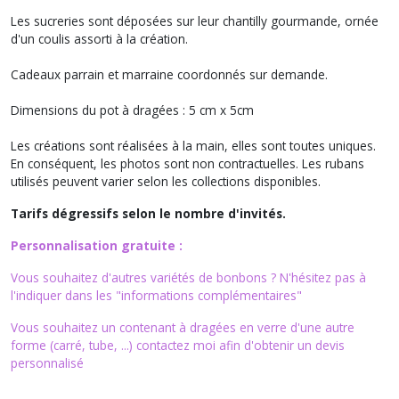
Les sucreries sont déposées sur leur chantilly gourmande, ornée
d'un coulis assorti à la création.
Cadeaux parrain et marraine coordonnés sur demande.
Dimensions du pot à dragées : 5 cm x 5cm
Les créations sont réalisées à la main, elles sont toutes uniques.
En conséquent, les photos sont non contractuelles. Les rubans
utilisés peuvent varier selon les collections disponibles.
Tarifs dégressifs selon le nombre d'invités.
Personnalisation gratuite :
Vous souhaitez d'autres variétés de bonbons ? N'hésitez pas à
l'indiquer dans les "informations complémentaires"
Vous souhaitez un contenant à dragées en verre d'une autre
forme (carré, tube, ...) contactez moi afin d'obtenir un devis
personnalisé