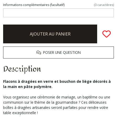
Informations complémentaires
(facultatif)
(
0
caractères)
AJOUTER AU PANIER
POSER UNE QUESTION
Description
Flacons à dragées en verre et bouchon de liège décorés à
la main en pâte polymère.
Vous organisez une cérémonie de mariage, un baptême ou une
communion sur le thème de la gourmandise ? Ces délicieuses
boîtes à dragées artisanales seront parfaites pour rendre votre
table exceptionnelle !